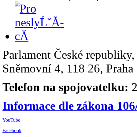
Parlament České republiky
Sněmovní 4, 118 26, Praha 
Telefon na spojovatelku:
2
Informace dle zákona 106
YouTube
Facebook