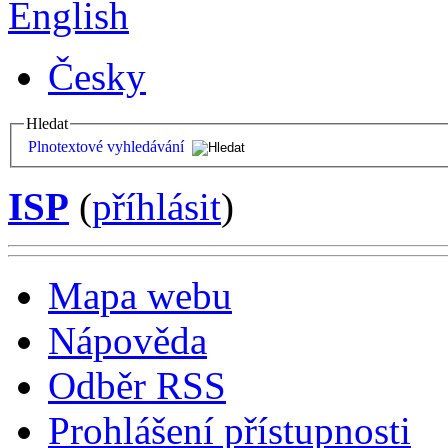
English
Česky
Hledat
Plnotextové vyhledávání
ISP
(
příhlásit
)
Mapa webu
Nápověda
Odběr RSS
Prohlášení přístupnosti