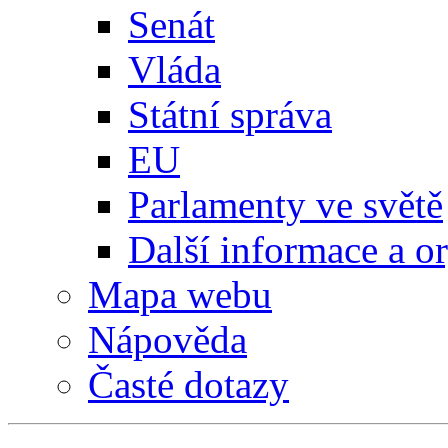
Senát
Vláda
Státní správa
EU
Parlamenty ve světě
Další informace a o
Mapa webu
Nápověda
Časté dotazy