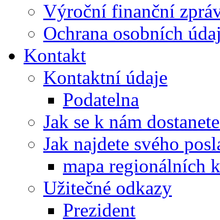
Výroční finanční zpráv
Ochrana osobních úd
Kontakt
Kontaktní údaje
Podatelna
Jak se k nám dostanete
Jak najdete svého posl
mapa regionálních k
Užitečné odkazy
Prezident