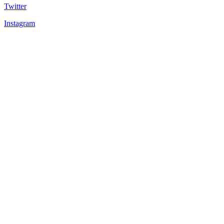
Twitter
Instagram