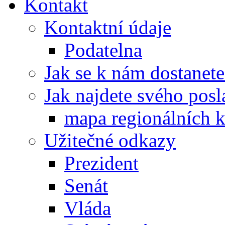
Kontakt
Kontaktní údaje
Podatelna
Jak se k nám dostanete
Jak najdete svého posl
mapa regionálních k
Užitečné odkazy
Prezident
Senát
Vláda