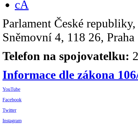
Parlament České republiky
Sněmovní 4, 118 26, Praha 
Telefon na spojovatelku:
2
Informace dle zákona 106
YouTube
Facebook
Twitter
Instagram