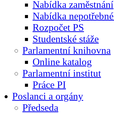
Nabídka zaměstnání
Nabídka nepotřebné
Rozpočet PS
Studentské stáže
Parlamentní knihovna
Online katalog
Parlamentní institut
Práce PI
Poslanci a orgány
Předseda