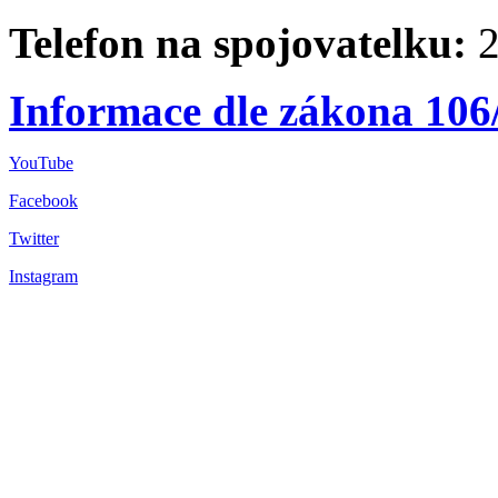
Telefon na spojovatelku:
2
Informace dle zákona 106
YouTube
Facebook
Twitter
Instagram