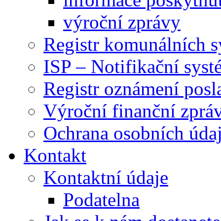
výroční zprávy
Registr komunálních 
ISP – Notifikační sys
Registr oznámení posl
Výroční finanční zpráv
Ochrana osobních úd
Kontakt
Kontaktní údaje
Podatelna