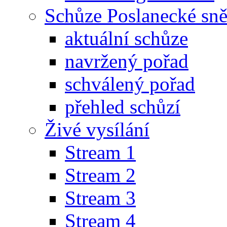
Schůze Poslanecké s
aktuální schůze
navržený pořad
schválený pořad
přehled schůzí
Živé vysílání
Stream 1
Stream 2
Stream 3
Stream 4