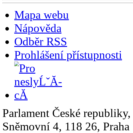
Mapa webu
Nápověda
Odběr RSS
Prohlášení přístupnosti
Parlament České republiky
Sněmovní 4, 118 26, Praha 