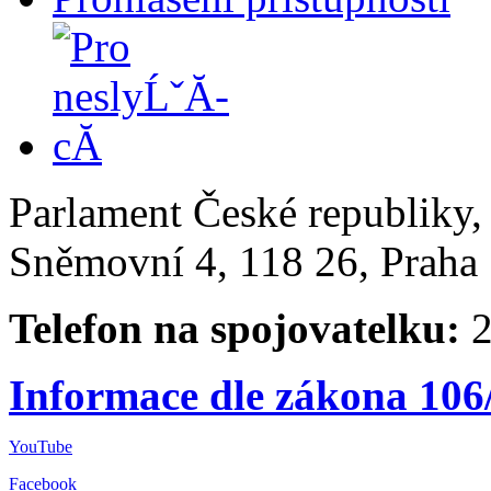
Parlament České republiky
Sněmovní 4, 118 26, Praha 
Telefon na spojovatelku:
2
Informace dle zákona 106
YouTube
Facebook