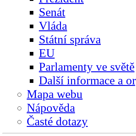
Senát
Vláda
Státní správa
EU
Parlamenty ve světě
Další informace a o
Mapa webu
Nápověda
Časté dotazy