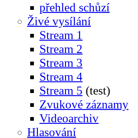
přehled schůzí
Živé vysílání
Stream 1
Stream 2
Stream 3
Stream 4
Stream 5
(test)
Zvukové záznamy
Videoarchiv
Hlasování