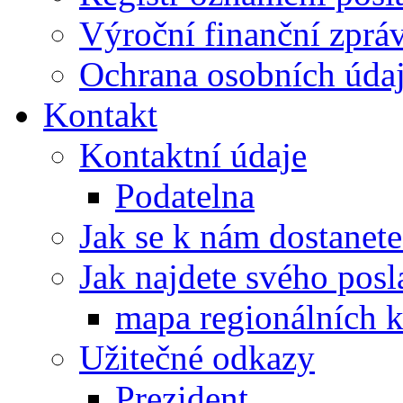
Výroční finanční zpráv
Ochrana osobních úd
Kontakt
Kontaktní údaje
Podatelna
Jak se k nám dostanete
Jak najdete svého posl
mapa regionálních k
Užitečné odkazy
Prezident