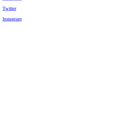
Twitter
Instagram