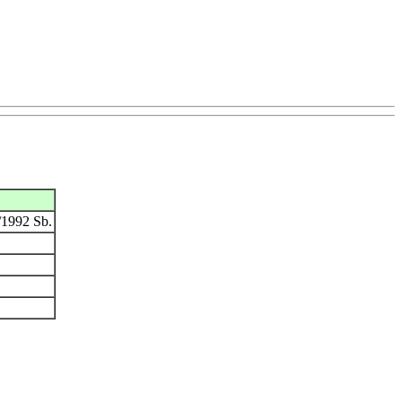
/1992 Sb.