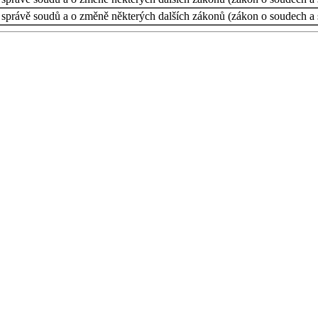
ní správě soudů a o změně některých dalších zákonů (zákon o soudech a