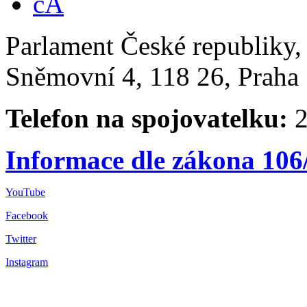
Parlament České republiky
Sněmovní 4, 118 26, Praha 
Telefon na spojovatelku:
2
Informace dle zákona 106
YouTube
Facebook
Twitter
Instagram