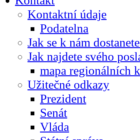
Kontakt
Kontaktní údaje
Podatelna
Jak se k nám dostanete
Jak najdete svého posl
mapa regionálních k
Užitečné odkazy
Prezident
Senát
Vláda