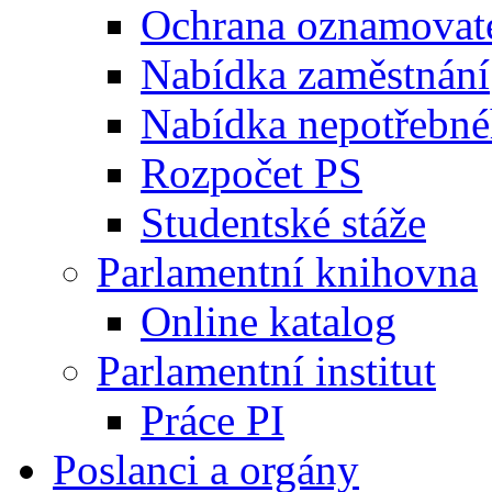
Ochrana oznamovat
Nabídka zaměstnání
Nabídka nepotřebné
Rozpočet PS
Studentské stáže
Parlamentní knihovna
Online katalog
Parlamentní institut
Práce PI
Poslanci a orgány