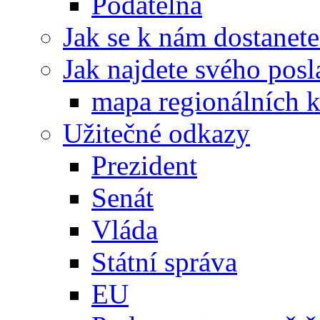
Podatelna
Jak se k nám dostanete
Jak najdete svého posl
mapa regionálních k
Užitečné odkazy
Prezident
Senát
Vláda
Státní správa
EU