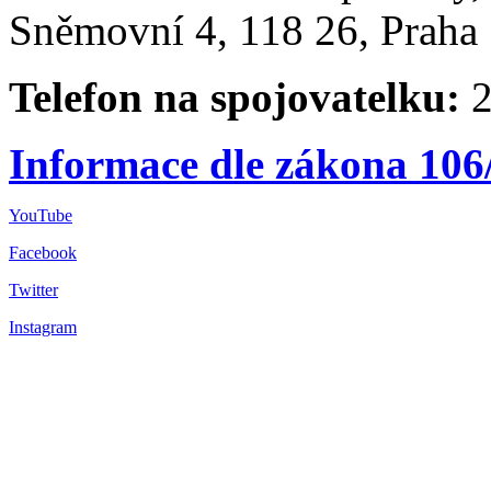
Sněmovní 4, 118 26, Praha 
Telefon na spojovatelku:
2
Informace dle zákona 106
YouTube
Facebook
Twitter
Instagram