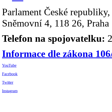
Parlament České republiky
Sněmovní 4, 118 26, Praha 
Telefon na spojovatelku:
2
Informace dle zákona 106
YouTube
Facebook
Twitter
Instagram