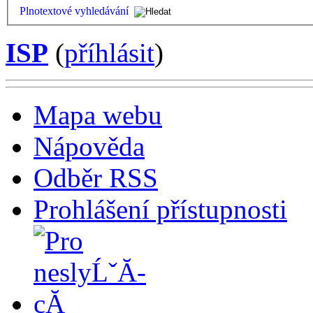
Plnotextové vyhledávání
ISP
(
příhlásit
)
Mapa webu
Nápověda
Odběr RSS
Prohlášení přístupnosti