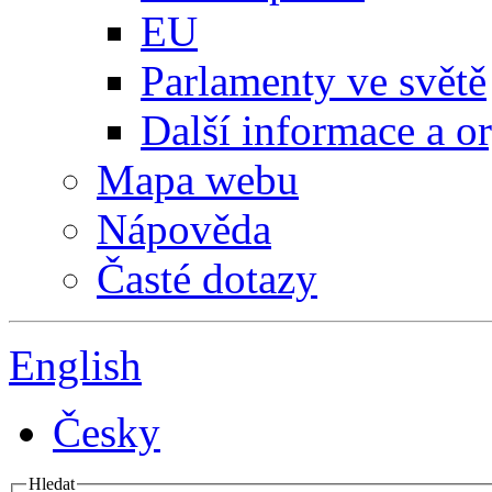
EU
Parlamenty ve světě
Další informace a o
Mapa webu
Nápověda
Časté dotazy
English
Česky
Hledat