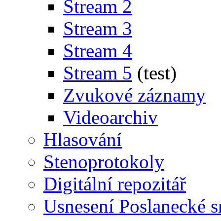
Stream 2
Stream 3
Stream 4
Stream 5
(test)
Zvukové záznamy
Videoarchiv
Hlasování
Stenoprotokoly
Digitální repozitář
Usnesení Poslanecké 