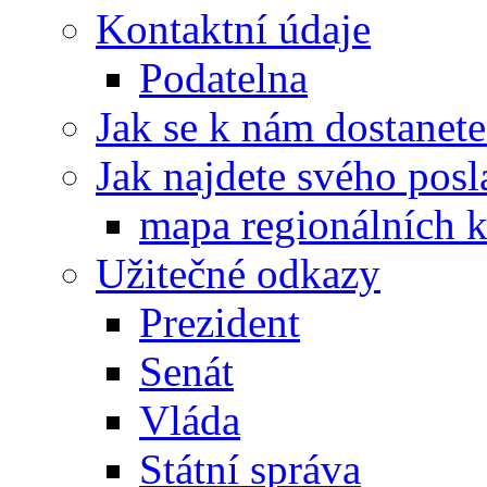
Kontaktní údaje
Podatelna
Jak se k nám dostanete
Jak najdete svého posl
mapa regionálních k
Užitečné odkazy
Prezident
Senát
Vláda
Státní správa