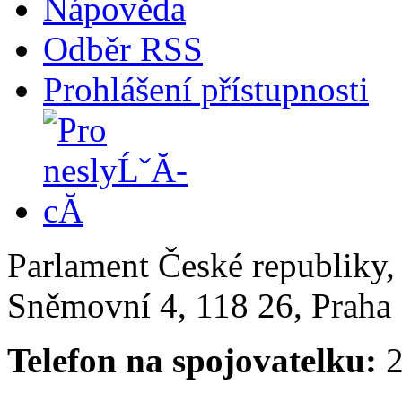
Nápověda
Odběr RSS
Prohlášení přístupnosti
Parlament České republiky
Sněmovní 4, 118 26, Praha 
Telefon na spojovatelku:
2