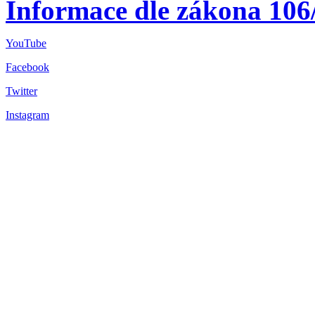
Informace dle zákona 106
YouTube
Facebook
Twitter
Instagram