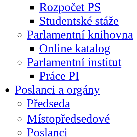
Rozpočet PS
Studentské stáže
Parlamentní knihovna
Online katalog
Parlamentní institut
Práce PI
Poslanci a orgány
Předseda
Místopředsedové
Poslanci