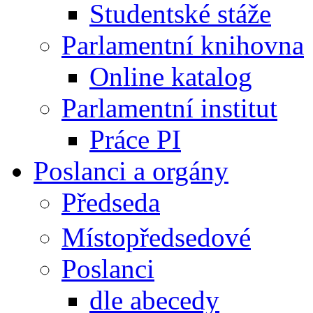
Studentské stáže
Parlamentní knihovna
Online katalog
Parlamentní institut
Práce PI
Poslanci a orgány
Předseda
Místopředsedové
Poslanci
dle abecedy