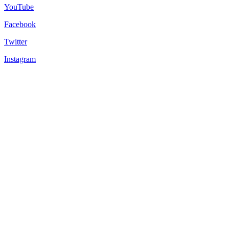
YouTube
Facebook
Twitter
Instagram