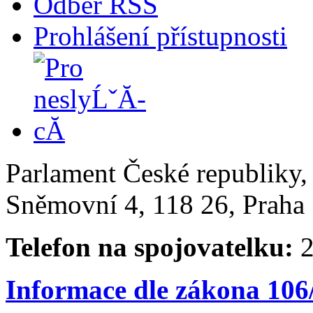
Odběr RSS
Prohlášení přístupnosti
Parlament České republiky
Sněmovní 4, 118 26, Praha 
Telefon na spojovatelku:
2
Informace dle zákona 106