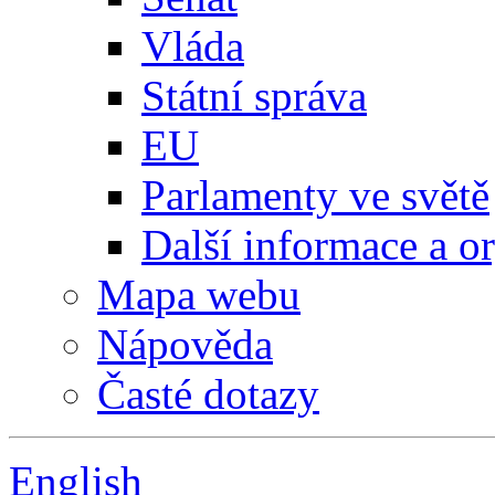
Vláda
Státní správa
EU
Parlamenty ve světě
Další informace a o
Mapa webu
Nápověda
Časté dotazy
English