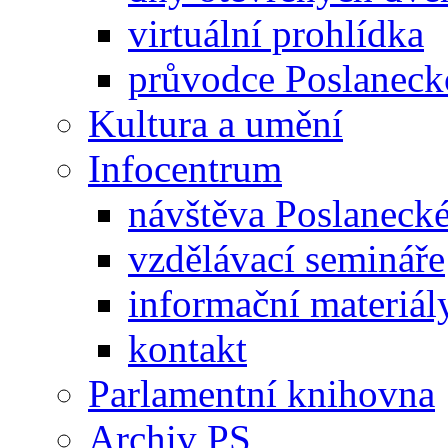
virtuální prohlídka
průvodce Poslanec
Kultura a umění
Infocentrum
návštěva Poslaneck
vzdělávací semináře
informační materiál
kontakt
Parlamentní knihovna
Archiv PS