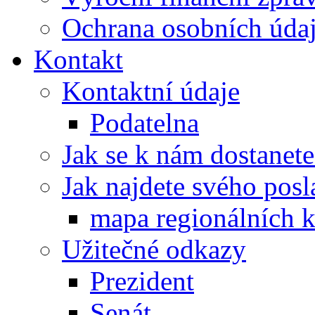
Ochrana osobních úd
Kontakt
Kontaktní údaje
Podatelna
Jak se k nám dostanete
Jak najdete svého posl
mapa regionálních k
Užitečné odkazy
Prezident
Senát