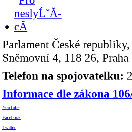
Parlament České republiky
Sněmovní 4, 118 26, Praha 
Telefon na spojovatelku:
2
Informace dle zákona 106
YouTube
Facebook
Twitter