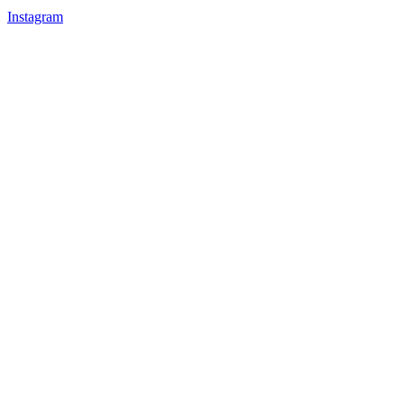
Instagram