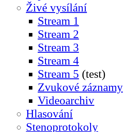
Živé vysílání
Stream 1
Stream 2
Stream 3
Stream 4
Stream 5
(test)
Zvukové záznamy
Videoarchiv
Hlasování
Stenoprotokoly