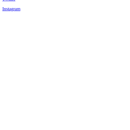
Instagram