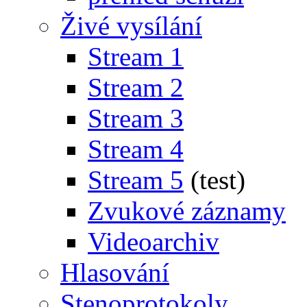
Živé vysílání
Stream 1
Stream 2
Stream 3
Stream 4
Stream 5
(test)
Zvukové záznamy
Videoarchiv
Hlasování
Stenoprotokoly