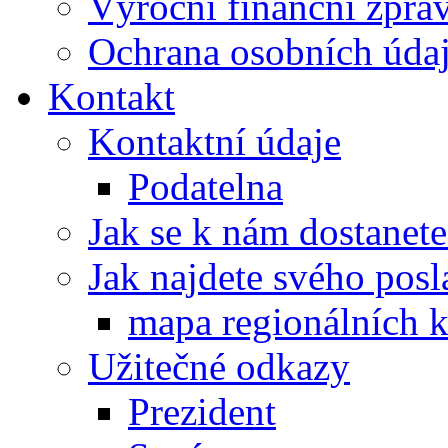
Výroční finanční zpráv
Ochrana osobních úd
Kontakt
Kontaktní údaje
Podatelna
Jak se k nám dostanete
Jak najdete svého posl
mapa regionálních k
Užitečné odkazy
Prezident