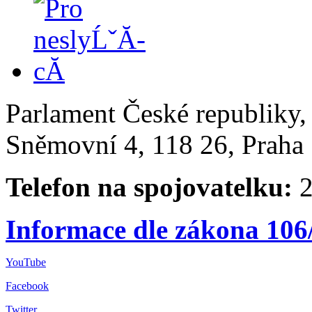
Parlament České republiky
Sněmovní 4, 118 26, Praha 
Telefon na spojovatelku:
2
Informace dle zákona 106
YouTube
Facebook
Twitter