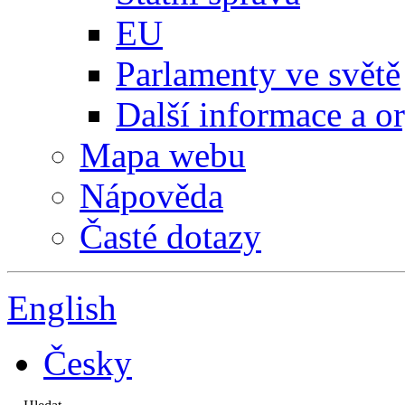
EU
Parlamenty ve světě
Další informace a o
Mapa webu
Nápověda
Časté dotazy
English
Česky