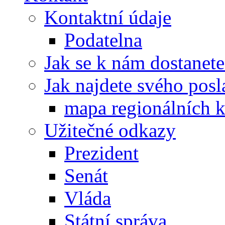
Kontaktní údaje
Podatelna
Jak se k nám dostanete
Jak najdete svého posl
mapa regionálních k
Užitečné odkazy
Prezident
Senát
Vláda
Státní správa