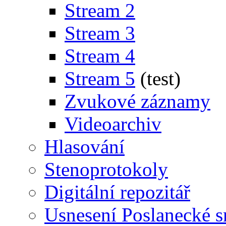
Stream 2
Stream 3
Stream 4
Stream 5
(test)
Zvukové záznamy
Videoarchiv
Hlasování
Stenoprotokoly
Digitální repozitář
Usnesení Poslanecké 