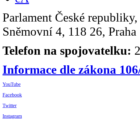
Parlament České republiky
Sněmovní 4, 118 26, Praha 
Telefon na spojovatelku:
2
Informace dle zákona 106
YouTube
Facebook
Twitter
Instagram