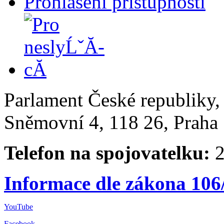
Prohlášení přístupnosti
Parlament České republiky
Sněmovní 4, 118 26, Praha 
Telefon na spojovatelku:
2
Informace dle zákona 106
YouTube
Facebook