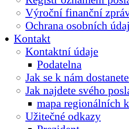
Výroční finanční zpráv
Ochrana osobních úd
Kontakt
Kontaktní údaje
Podatelna
Jak se k nám dostanete
Jak najdete svého posl
mapa regionálních k
Užitečné odkazy