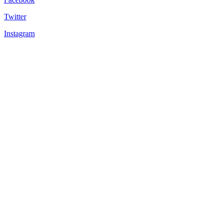
Twitter
Instagram