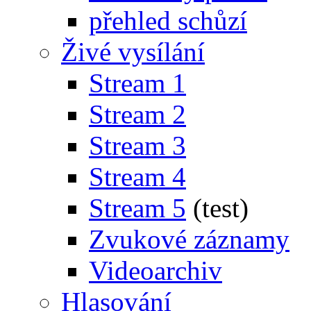
přehled schůzí
Živé vysílání
Stream 1
Stream 2
Stream 3
Stream 4
Stream 5
(test)
Zvukové záznamy
Videoarchiv
Hlasování