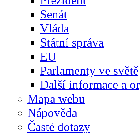
Prezident
Senát
Vláda
Státní správa
EU
Parlamenty ve světě
Další informace a o
Mapa webu
Nápověda
Časté dotazy