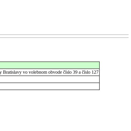
y Bratislavy vo volebnom obvode číslo 39 a číslo 127