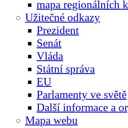
mapa regionálních k
Užitečné odkazy
Prezident
Senát
Vláda
Státní správa
EU
Parlamenty ve světě
Další informace a o
Mapa webu