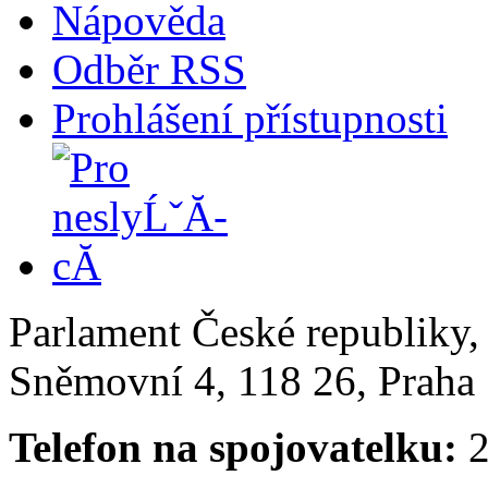
Nápověda
Odběr RSS
Prohlášení přístupnosti
Parlament České republiky
Sněmovní 4, 118 26, Praha 
Telefon na spojovatelku:
2