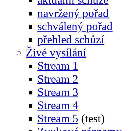
navržený pořad
schválený pořad
přehled schůzí
Živé vysílání
Stream 1
Stream 2
Stream 3
Stream 4
Stream 5
(test)