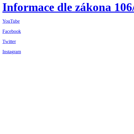
Informace dle zákona 106
YouTube
Facebook
Twitter
Instagram