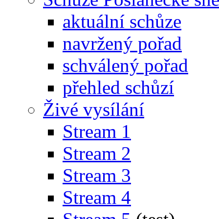
aktuální schůze
navržený pořad
schválený pořad
přehled schůzí
Živé vysílání
Stream 1
Stream 2
Stream 3
Stream 4