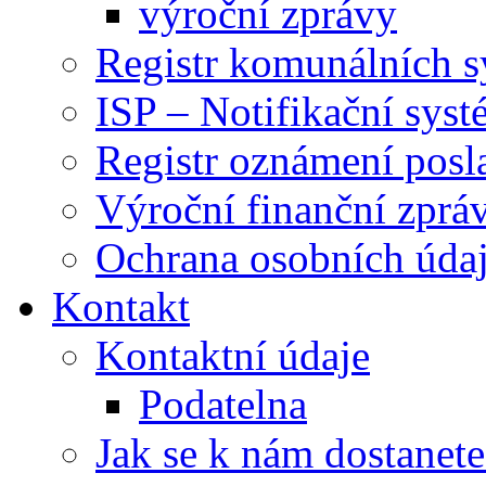
výroční zprávy
Registr komunálních 
ISP – Notifikační sys
Registr oznámení posl
Výroční finanční zpráv
Ochrana osobních úd
Kontakt
Kontaktní údaje
Podatelna
Jak se k nám dostanete