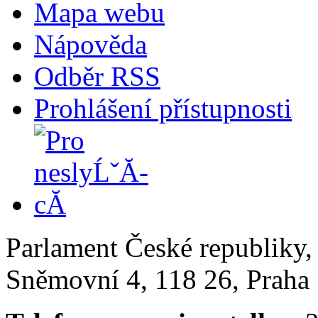
Mapa webu
Nápověda
Odběr RSS
Prohlášení přístupnosti
Parlament České republiky
Sněmovní 4, 118 26, Praha 