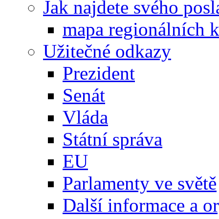
Jak najdete svého posl
mapa regionálních k
Užitečné odkazy
Prezident
Senát
Vláda
Státní správa
EU
Parlamenty ve světě
Další informace a o