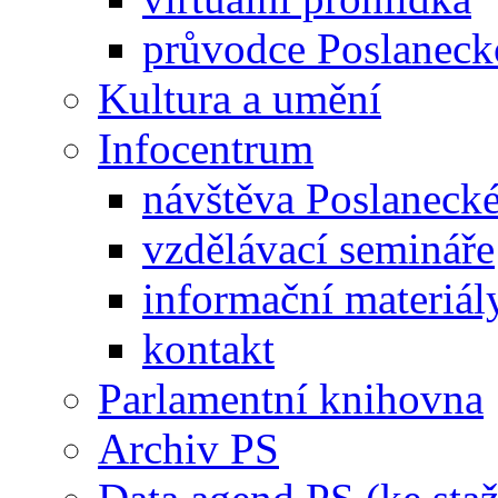
průvodce Poslanec
Kultura a umění
Infocentrum
návštěva Poslaneck
vzdělávací semináře
informační materiál
kontakt
Parlamentní knihovna
Archiv PS