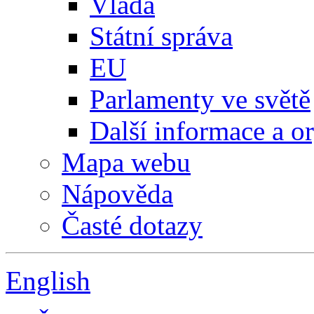
Vláda
Státní správa
EU
Parlamenty ve světě
Další informace a o
Mapa webu
Nápověda
Časté dotazy
English