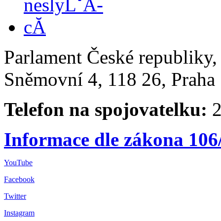
Parlament České republiky
Sněmovní 4, 118 26, Praha 
Telefon na spojovatelku:
2
Informace dle zákona 106
YouTube
Facebook
Twitter
Instagram