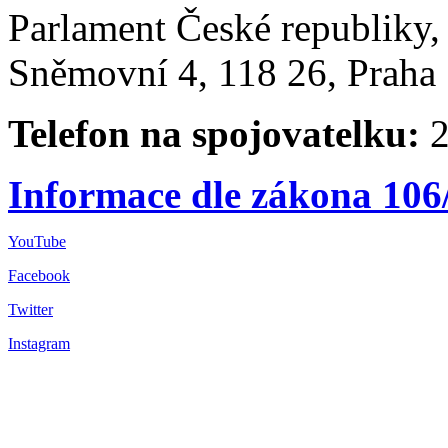
Parlament České republiky
Sněmovní 4, 118 26, Praha 
Telefon na spojovatelku:
2
Informace dle zákona 106
YouTube
Facebook
Twitter
Instagram