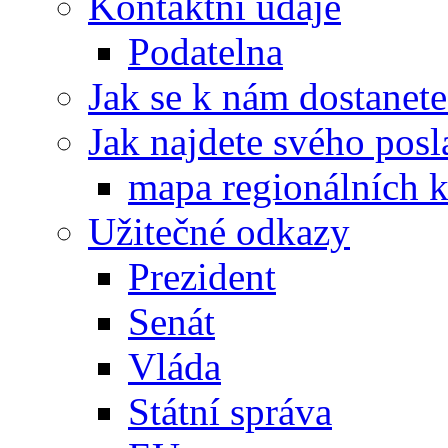
Kontaktní údaje
Podatelna
Jak se k nám dostanete
Jak najdete svého posl
mapa regionálních k
Užitečné odkazy
Prezident
Senát
Vláda
Státní správa