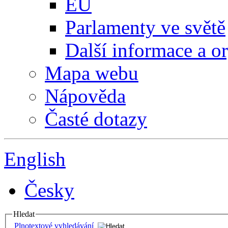
EU
Parlamenty ve světě
Další informace a o
Mapa webu
Nápověda
Časté dotazy
English
Česky
Hledat
Plnotextové vyhledávání