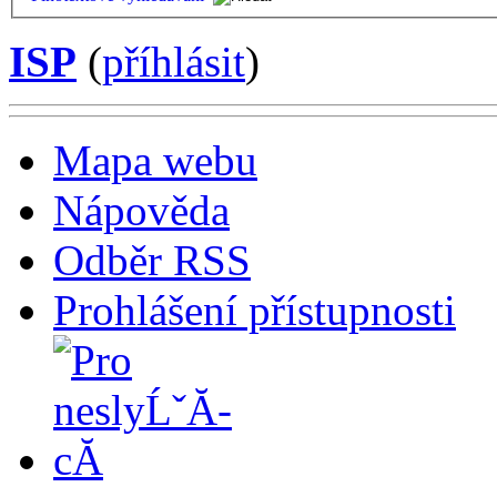
ISP
(
příhlásit
)
Mapa webu
Nápověda
Odběr RSS
Prohlášení přístupnosti