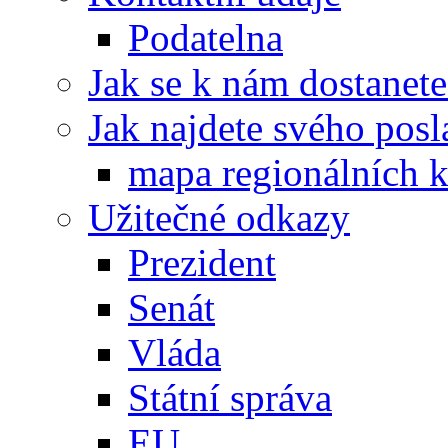
Podatelna
Jak se k nám dostanete
Jak najdete svého posl
mapa regionálních k
Užitečné odkazy
Prezident
Senát
Vláda
Státní správa
EU