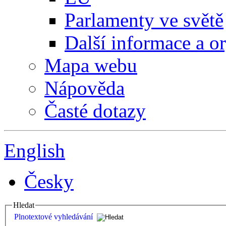
Parlamenty ve světě
Další informace a o
Mapa webu
Nápověda
Časté dotazy
English
Česky
Hledat
Plnotextové vyhledávání