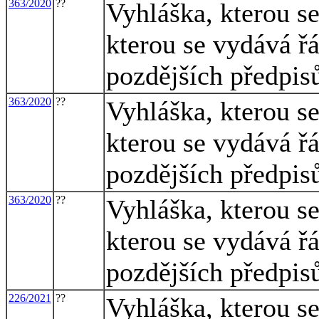
363/2020
??
Vyhláška, kterou s
kterou se vydává ř
pozdějších předpis
363/2020
??
Vyhláška, kterou s
kterou se vydává ř
pozdějších předpis
363/2020
??
Vyhláška, kterou s
kterou se vydává ř
pozdějších předpis
226/2021
??
Vyhláška, kterou s