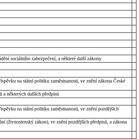
dění sociálního zabezpečení, a některé další zákony
íspěvku na státní politiku zaměstnanosti, ve znění zákona České
 a některých dalších předpisů
spěvku na státní politiku zaměstnanosti, ve znění pozdějších
í (živnostenský zákon), ve znění pozdějších předpisů, a zákona