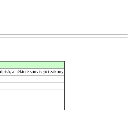
pisů, a některé související zákony