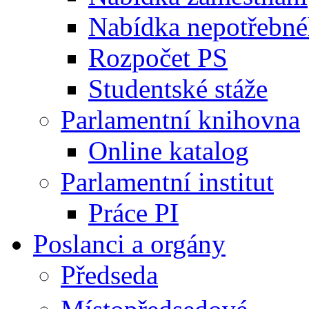
Nabídka nepotřebné
Rozpočet PS
Studentské stáže
Parlamentní knihovna
Online katalog
Parlamentní institut
Práce PI
Poslanci a orgány
Předseda