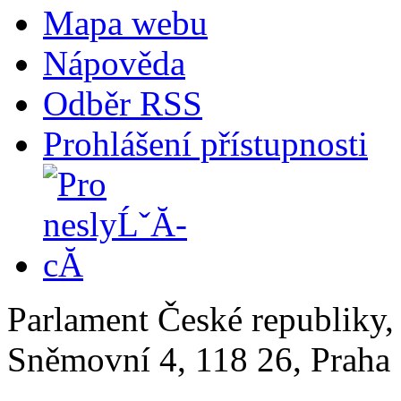
Mapa webu
Nápověda
Odběr RSS
Prohlášení přístupnosti
Parlament České republiky
Sněmovní 4, 118 26, Praha 