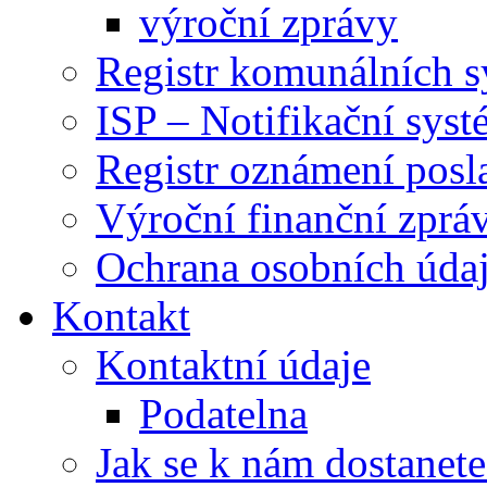
výroční zprávy
Registr komunálních 
ISP – Notifikační sys
Registr oznámení posl
Výroční finanční zpráv
Ochrana osobních úd
Kontakt
Kontaktní údaje
Podatelna
Jak se k nám dostanete