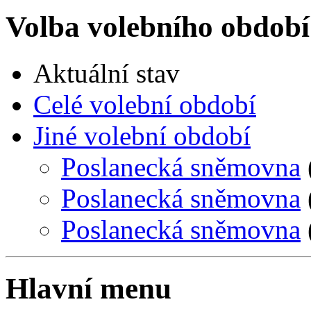
Volba volebního období
Aktuální stav
Celé volební období
Jiné volební období
Poslanecká sněmovna
Poslanecká sněmovna
Poslanecká sněmovna
Hlavní menu