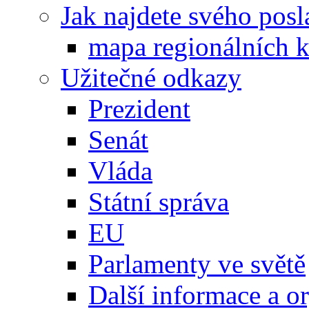
Jak najdete svého posl
mapa regionálních k
Užitečné odkazy
Prezident
Senát
Vláda
Státní správa
EU
Parlamenty ve světě
Další informace a o