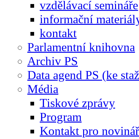
vzdělávací semináře
informační materiál
kontakt
Parlamentní knihovna
Archiv PS
Data agend PS (ke staž
Média
Tiskové zprávy
Program
Kontakt pro noviná