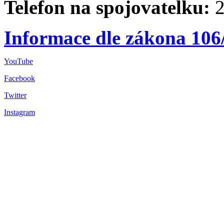
Telefon na spojovatelku:
2
Informace dle zákona 106
YouTube
Facebook
Twitter
Instagram