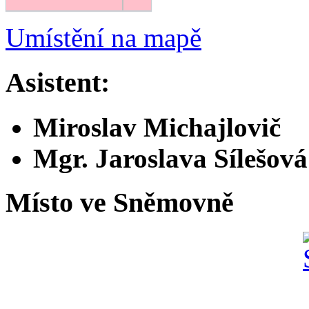
Umístění na mapě
Asistent:
Miroslav Michajlovič
Mgr. Jaroslava Sílešová
Místo ve Sněmovně