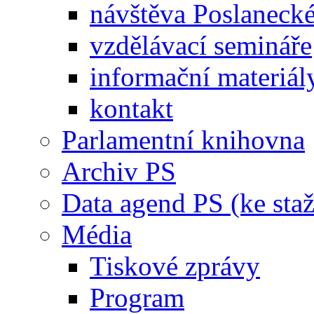
návštěva Poslaneck
vzdělávací semináře
informační materiál
kontakt
Parlamentní knihovna
Archiv PS
Data agend PS (ke staž
Média
Tiskové zprávy
Program