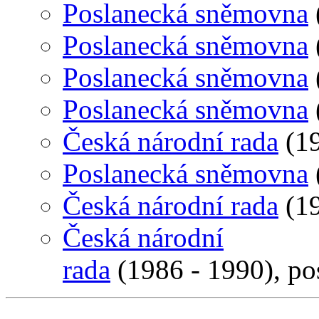
Poslanecká sněmovna
Poslanecká sněmovna
Poslanecká sněmovna
Poslanecká sněmovna
Česká národní rada
(19
Poslanecká sněmovna
Česká národní rada
(19
Česká národní
rada
(1986 - 1990), po