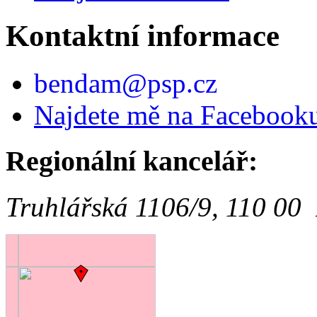
Kontaktní informace
bendam@psp.cz
Najdete mě na Facebook
Regionální kancelář:
Truhlářská 1106/9, 110 00