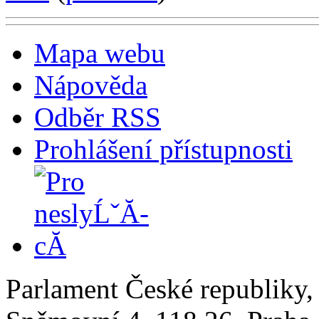
Mapa webu
Nápověda
Odběr RSS
Prohlášení přístupnosti
Parlament České republiky