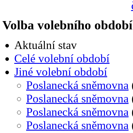
Volba volebního období
Aktuální stav
Celé volební období
Jiné volební období
Poslanecká sněmovna
Poslanecká sněmovna
Poslanecká sněmovna
Poslanecká sněmovna