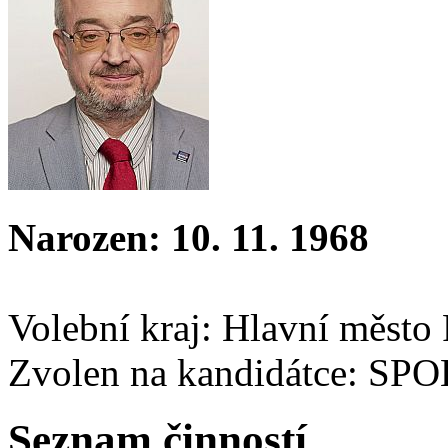
Narozen: 10. 11. 1968
Volební kraj: Hlavní město
Zvolen na kandidátce: SP
Seznam činností