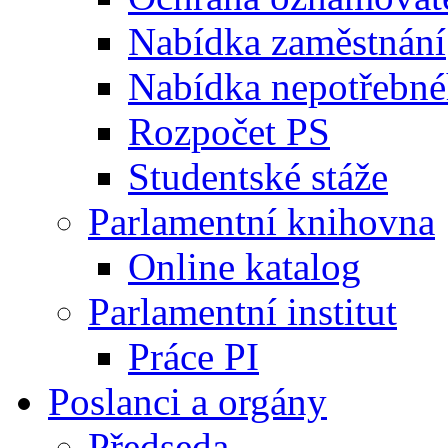
Nabídka zaměstnání
Nabídka nepotřebné
Rozpočet PS
Studentské stáže
Parlamentní knihovna
Online katalog
Parlamentní institut
Práce PI
Poslanci a orgány
Předseda