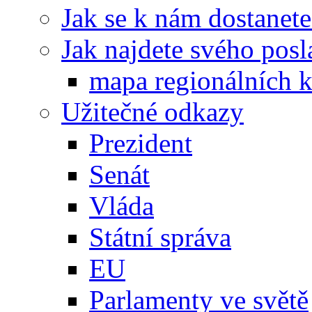
Jak se k nám dostanete
Jak najdete svého posl
mapa regionálních k
Užitečné odkazy
Prezident
Senát
Vláda
Státní správa
EU
Parlamenty ve světě