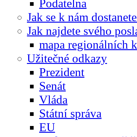
Podatelna
Jak se k nám dostanete
Jak najdete svého posl
mapa regionálních k
Užitečné odkazy
Prezident
Senát
Vláda
Státní správa
EU