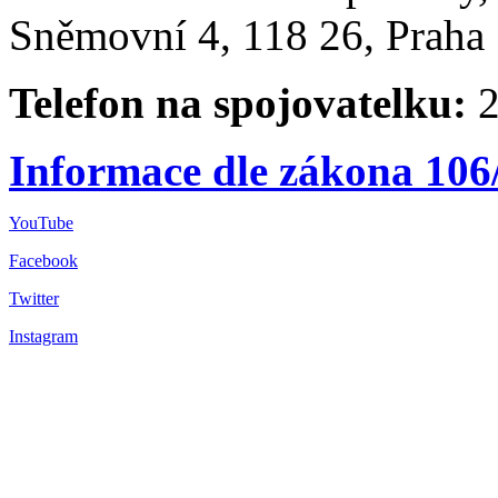
Sněmovní 4, 118 26, Praha 
Telefon na spojovatelku:
2
Informace dle zákona 106
YouTube
Facebook
Twitter
Instagram