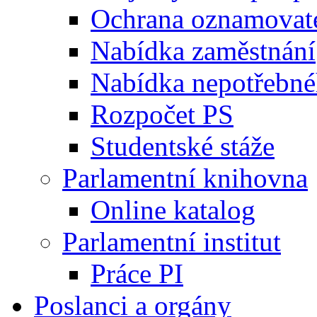
Ochrana oznamovat
Nabídka zaměstnání
Nabídka nepotřebné
Rozpočet PS
Studentské stáže
Parlamentní knihovna
Online katalog
Parlamentní institut
Práce PI
Poslanci a orgány