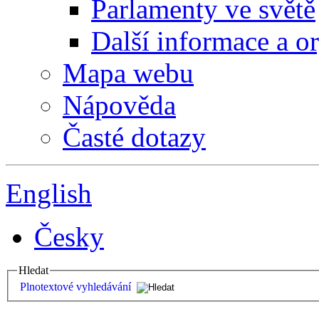
Parlamenty ve světě
Další informace a o
Mapa webu
Nápověda
Časté dotazy
English
Česky
Hledat
Plnotextové vyhledávání