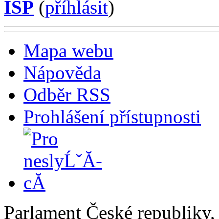
ISP
(
příhlásit
)
Mapa webu
Nápověda
Odběr RSS
Prohlášení přístupnosti
Parlament České republiky