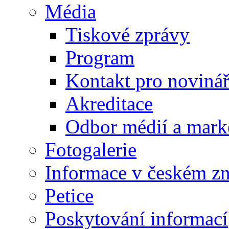
Média
Tiskové zprávy
Program
Kontakt pro noviná
Akreditace
Odbor médií a mark
Fotogalerie
Informace v českém z
Petice
Poskytování informací