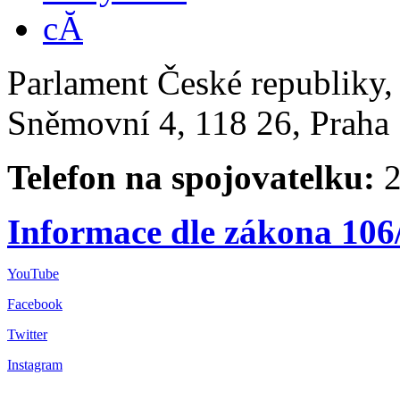
Parlament České republiky
Sněmovní 4, 118 26, Praha 
Telefon na spojovatelku:
2
Informace dle zákona 106
YouTube
Facebook
Twitter
Instagram