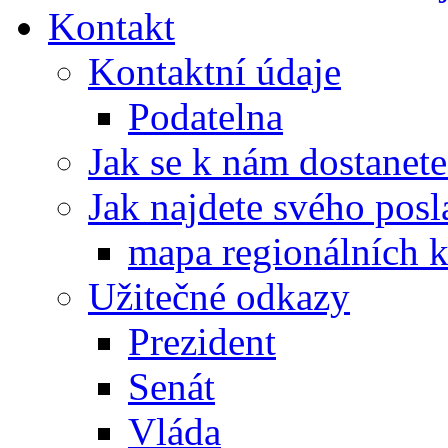
Kontakt
Kontaktní údaje
Podatelna
Jak se k nám dostanete
Jak najdete svého posl
mapa regionálních k
Užitečné odkazy
Prezident
Senát
Vláda