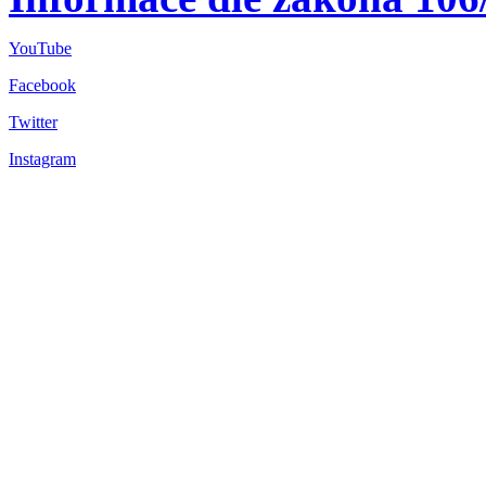
YouTube
Facebook
Twitter
Instagram