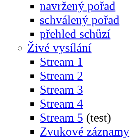
navržený pořad
schválený pořad
přehled schůzí
Živé vysílání
Stream 1
Stream 2
Stream 3
Stream 4
Stream 5
(test)
Zvukové záznamy