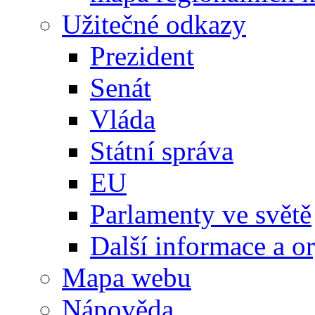
Užitečné odkazy
Prezident
Senát
Vláda
Státní správa
EU
Parlamenty ve světě
Další informace a o
Mapa webu
Nápověda