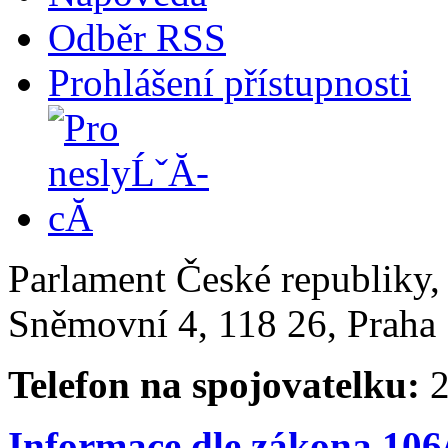
Odběr RSS
Prohlášení přístupnosti
Parlament České republiky
Sněmovní 4, 118 26, Praha 
Telefon na spojovatelku:
2
Informace dle zákona 106