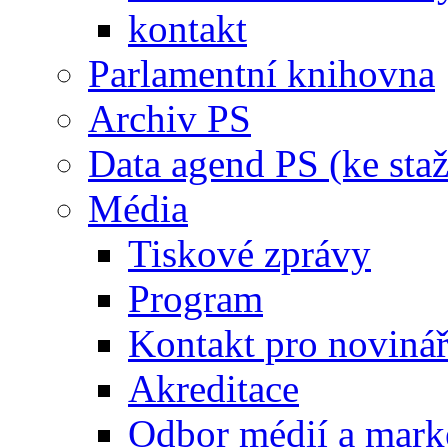
kontakt
Parlamentní knihovna
Archiv PS
Data agend PS (ke staž
Média
Tiskové zprávy
Program
Kontakt pro noviná
Akreditace
Odbor médií a mark