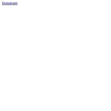
Instagram