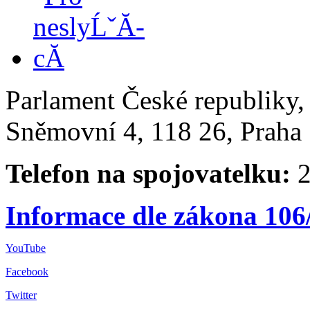
Parlament České republiky
Sněmovní 4, 118 26, Praha 
Telefon na spojovatelku:
2
Informace dle zákona 106
YouTube
Facebook
Twitter