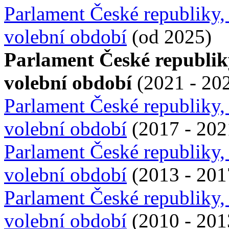
Parlament České republiky,
volební období
(od 2025)
Parlament České republik
volební období
(2021 - 20
Parlament České republiky,
volební období
(2017 - 202
Parlament České republiky,
volební období
(2013 - 201
Parlament České republiky,
volební období
(2010 - 201