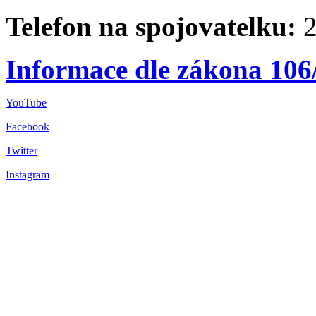
Telefon na spojovatelku:
2
Informace dle zákona 106
YouTube
Facebook
Twitter
Instagram