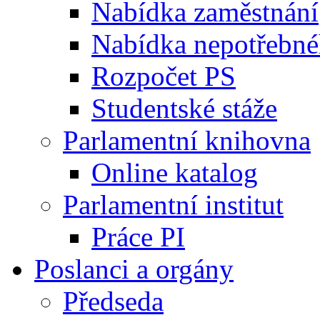
Nabídka zaměstnání
Nabídka nepotřebné
Rozpočet PS
Studentské stáže
Parlamentní knihovna
Online katalog
Parlamentní institut
Práce PI
Poslanci a orgány
Předseda