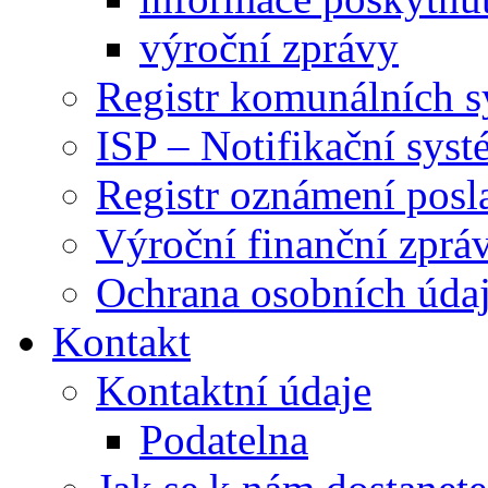
výroční zprávy
Registr komunálních 
ISP – Notifikační sys
Registr oznámení posl
Výroční finanční zpráv
Ochrana osobních úd
Kontakt
Kontaktní údaje
Podatelna