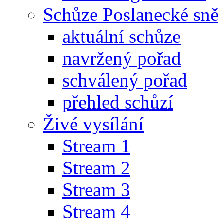
Schůze Poslanecké s
aktuální schůze
navržený pořad
schválený pořad
přehled schůzí
Živé vysílání
Stream 1
Stream 2
Stream 3
Stream 4