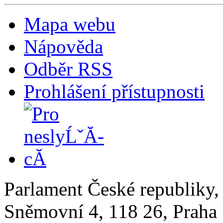
Mapa webu
Nápověda
Odběr RSS
Prohlášení přístupnosti
Parlament České republiky
Sněmovní 4, 118 26, Praha 