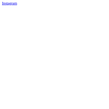
Instagram