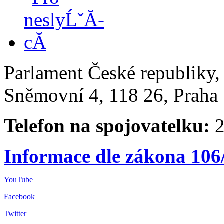
Parlament České republiky
Sněmovní 4, 118 26, Praha 
Telefon na spojovatelku:
2
Informace dle zákona 106
YouTube
Facebook
Twitter