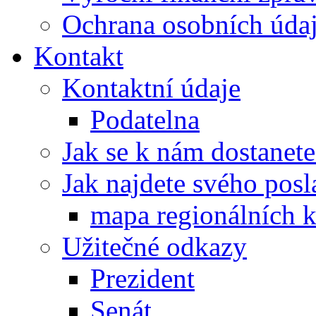
Ochrana osobních úd
Kontakt
Kontaktní údaje
Podatelna
Jak se k nám dostanete
Jak najdete svého posl
mapa regionálních k
Užitečné odkazy
Prezident
Senát