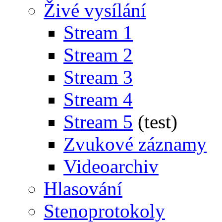
Živé vysílání
Stream 1
Stream 2
Stream 3
Stream 4
Stream 5
(test)
Zvukové záznamy
Videoarchiv
Hlasování
Stenoprotokoly