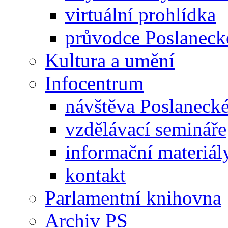
virtuální prohlídka
průvodce Poslanec
Kultura a umění
Infocentrum
návštěva Poslaneck
vzdělávací semináře
informační materiál
kontakt
Parlamentní knihovna
Archiv PS