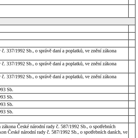
 č. 337/1992 Sb., o správě daní a poplatků, ve znění zákona
 č. 337/1992 Sb., o správě daní a poplatků, ve znění zákona
 č. 337/1992 Sb., o správě daní a poplatků, ve znění zákona
993 Sb.
993 Sb.
993 Sb.
993 Sb.
3a zákona České národní rady č. 587/1992 Sb., o spotřebních
zákon České národní rady č. 587/1992 Sb., o spotřebních daních, ve