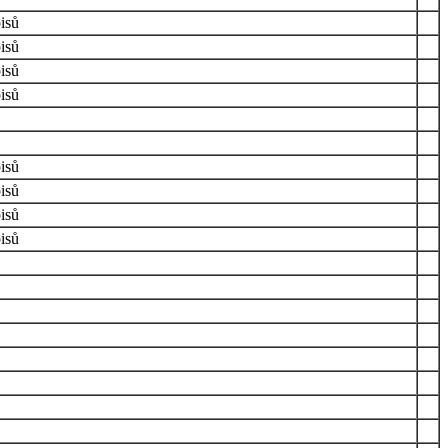
isů
isů
isů
isů
isů
isů
isů
isů