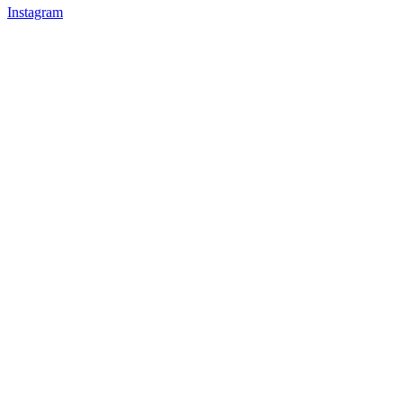
Instagram