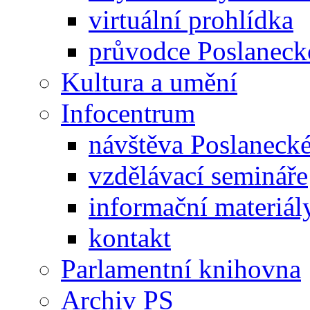
virtuální prohlídka
průvodce Poslanec
Kultura a umění
Infocentrum
návštěva Poslaneck
vzdělávací semináře
informační materiál
kontakt
Parlamentní knihovna
Archiv PS