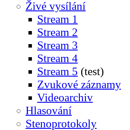
Živé vysílání
Stream 1
Stream 2
Stream 3
Stream 4
Stream 5
(test)
Zvukové záznamy
Videoarchiv
Hlasování
Stenoprotokoly