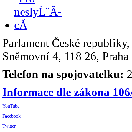
Parlament České republiky
Sněmovní 4, 118 26, Praha 
Telefon na spojovatelku:
2
Informace dle zákona 106
YouTube
Facebook
Twitter