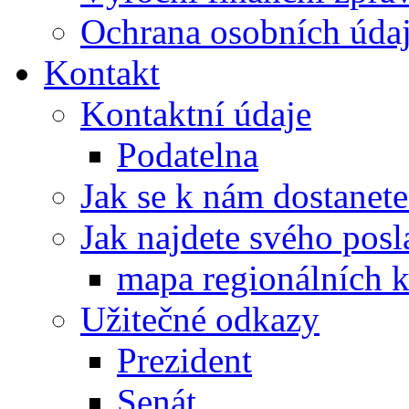
Ochrana osobních úd
Kontakt
Kontaktní údaje
Podatelna
Jak se k nám dostanete
Jak najdete svého posl
mapa regionálních k
Užitečné odkazy
Prezident
Senát