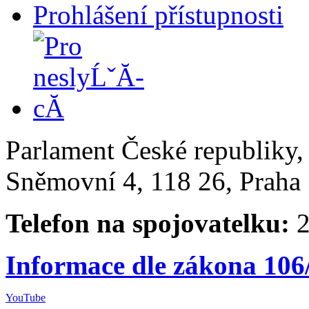
Prohlášení přístupnosti
Parlament České republiky
Sněmovní 4, 118 26, Praha 
Telefon na spojovatelku:
2
Informace dle zákona 106
YouTube