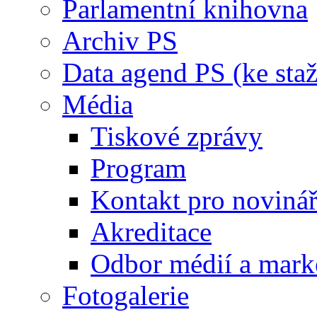
Parlamentní knihovna
Archiv PS
Data agend PS (ke staž
Média
Tiskové zprávy
Program
Kontakt pro noviná
Akreditace
Odbor médií a mark
Fotogalerie