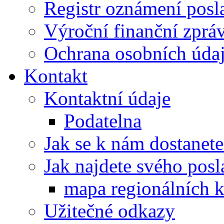
Registr oznámení posl
Výroční finanční zpráv
Ochrana osobních úd
Kontakt
Kontaktní údaje
Podatelna
Jak se k nám dostanete
Jak najdete svého posl
mapa regionálních k
Užitečné odkazy