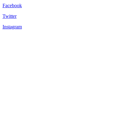
Facebook
Twitter
Instagram