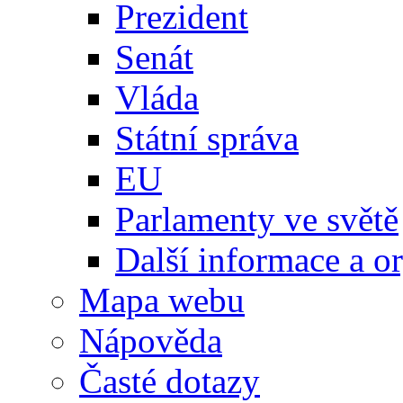
Prezident
Senát
Vláda
Státní správa
EU
Parlamenty ve světě
Další informace a o
Mapa webu
Nápověda
Časté dotazy