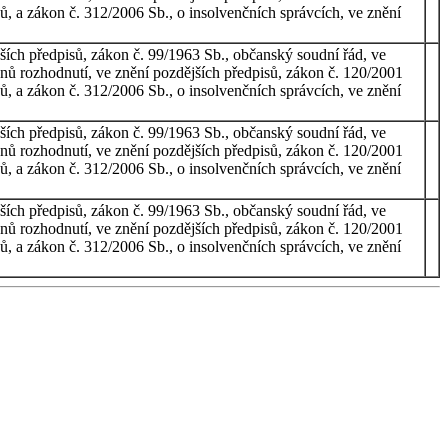
ů, a zákon č. 312/2006 Sb., o insolvenčních správcích, ve znění
ších předpisů, zákon č. 99/1963 Sb., občanský soudní řád, ve
onů rozhodnutí, ve znění pozdějších předpisů, zákon č. 120/2001
ů, a zákon č. 312/2006 Sb., o insolvenčních správcích, ve znění
ších předpisů, zákon č. 99/1963 Sb., občanský soudní řád, ve
onů rozhodnutí, ve znění pozdějších předpisů, zákon č. 120/2001
ů, a zákon č. 312/2006 Sb., o insolvenčních správcích, ve znění
ších předpisů, zákon č. 99/1963 Sb., občanský soudní řád, ve
onů rozhodnutí, ve znění pozdějších předpisů, zákon č. 120/2001
ů, a zákon č. 312/2006 Sb., o insolvenčních správcích, ve znění