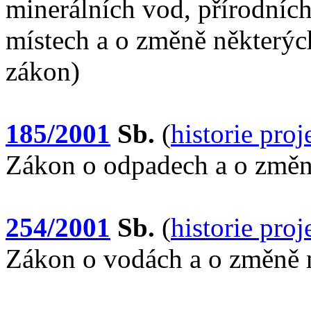
minerálních vod, přírodních
místech a o změně některýc
zákon)
185/2001
Sb.
(
historie pro
Zákon o odpadech a o změn
254/2001
Sb.
(
historie pro
Zákon o vodách a o změně 