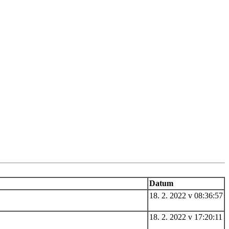
Datum
18. 2. 2022 v 08:36:57
18. 2. 2022 v 17:20:11