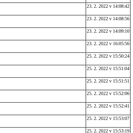
23. 2. 2022 v 14:08:42
23. 2. 2022 v 14:08:56
23. 2. 2022 v 14:09:10
23. 2. 2022 v 16:05:56
25. 2. 2022 v 15:50:24
25. 2. 2022 v 15:51:04
25. 2. 2022 v 15:51:51
25. 2. 2022 v 15:52:06
25. 2. 2022 v 15:52:41
25. 2. 2022 v 15:53:07
25. 2. 2022 v 15:53:19