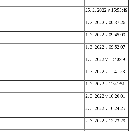
25. 2. 2022 v 15:53:49
1. 3. 2022 v 09:37:26
1. 3. 2022 v 09:45:09
1. 3. 2022 v 09:52:07
1. 3. 2022 v 11:40:49
1. 3. 2022 v 11:41:23
1. 3. 2022 v 11:41:51
2. 3. 2022 v 10:20:01
2. 3. 2022 v 10:24:25
2. 3. 2022 v 12:23:29