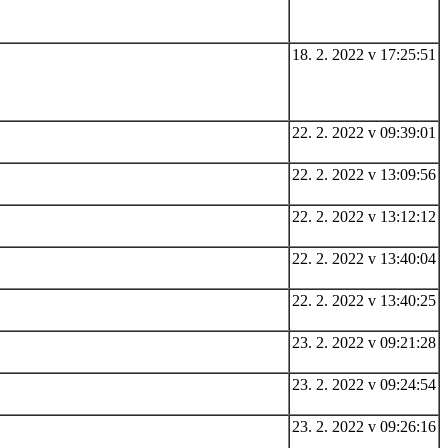
18. 2. 2022 v 17:25:51
22. 2. 2022 v 09:39:01
22. 2. 2022 v 13:09:56
22. 2. 2022 v 13:12:12
22. 2. 2022 v 13:40:04
22. 2. 2022 v 13:40:25
23. 2. 2022 v 09:21:28
23. 2. 2022 v 09:24:54
23. 2. 2022 v 09:26:16