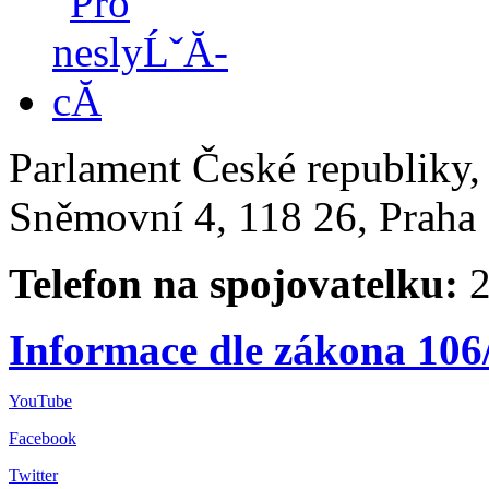
Parlament České republiky
Sněmovní 4, 118 26, Praha 
Telefon na spojovatelku:
2
Informace dle zákona 106
YouTube
Facebook
Twitter