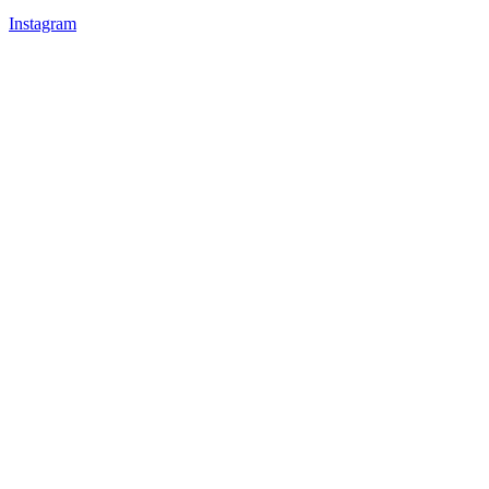
Instagram