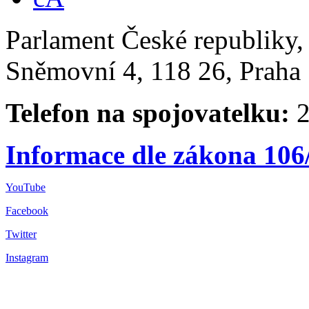
Parlament České republiky
Sněmovní 4, 118 26, Praha 
Telefon na spojovatelku:
2
Informace dle zákona 106
YouTube
Facebook
Twitter
Instagram