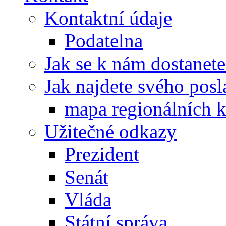
Kontaktní údaje
Podatelna
Jak se k nám dostanete
Jak najdete svého posl
mapa regionálních k
Užitečné odkazy
Prezident
Senát
Vláda
Státní správa