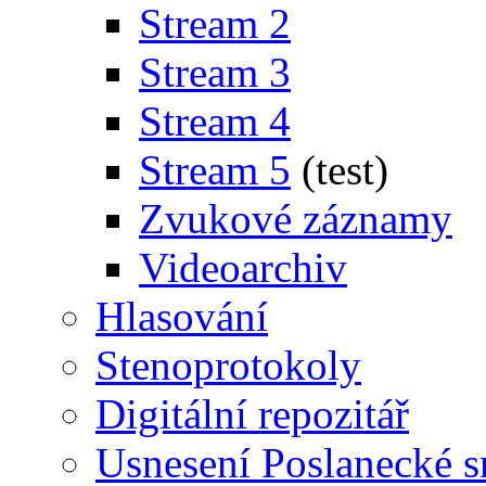
Stream 2
Stream 3
Stream 4
Stream 5
(test)
Zvukové záznamy
Videoarchiv
Hlasování
Stenoprotokoly
Digitální repozitář
Usnesení Poslanecké 