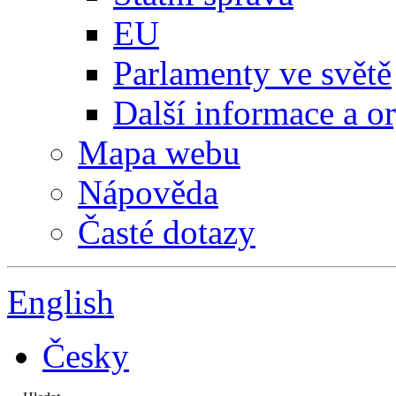
EU
Parlamenty ve světě
Další informace a o
Mapa webu
Nápověda
Časté dotazy
English
Česky