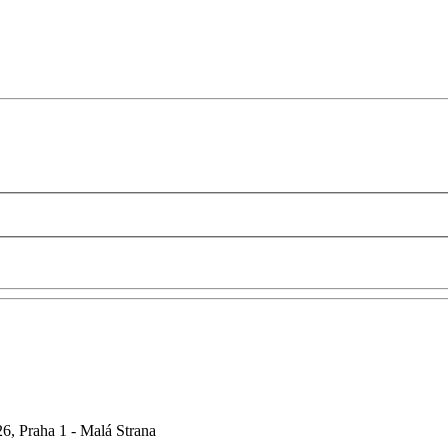
6, Praha 1 - Malá Strana