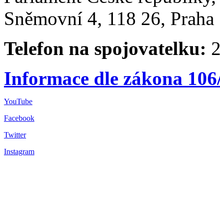
Sněmovní 4, 118 26, Praha 
Telefon na spojovatelku:
2
Informace dle zákona 106
YouTube
Facebook
Twitter
Instagram