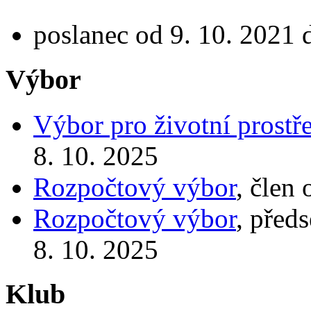
poslanec od 9. 10. 2021 
Výbor
Výbor pro životní prostř
8. 10. 2025
Rozpočtový výbor
, člen
Rozpočtový výbor
, před
8. 10. 2025
Klub