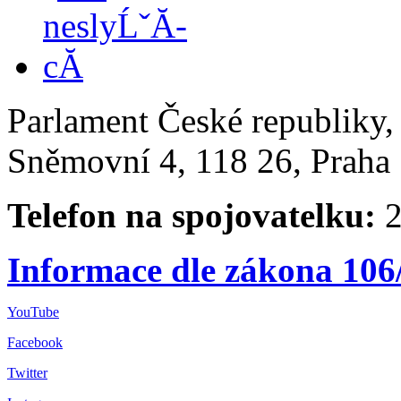
Parlament České republiky
Sněmovní 4, 118 26, Praha 
Telefon na spojovatelku:
2
Informace dle zákona 106
YouTube
Facebook
Twitter