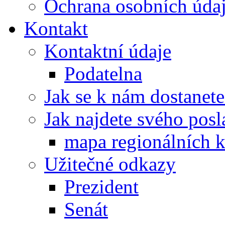
Ochrana osobních úd
Kontakt
Kontaktní údaje
Podatelna
Jak se k nám dostanete
Jak najdete svého posl
mapa regionálních k
Užitečné odkazy
Prezident
Senát