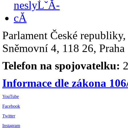
Parlament České republiky
Sněmovní 4, 118 26, Praha 
Telefon na spojovatelku:
2
Informace dle zákona 106
YouTube
Facebook
Twitter
Instagram