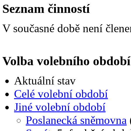
Seznam činností
V současné době není člen
Volba volebního období
Aktuální stav
Celé volební období
Jiné volební období
Poslanecká sněmovna