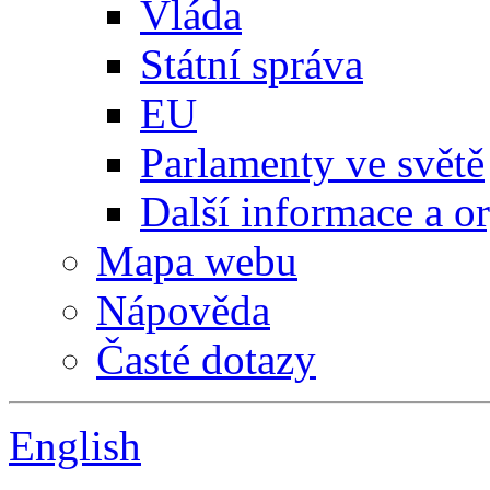
Vláda
Státní správa
EU
Parlamenty ve světě
Další informace a o
Mapa webu
Nápověda
Časté dotazy
English