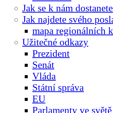
Jak se k nám dostanete
Jak najdete svého posl
mapa regionálních k
Užitečné odkazy
Prezident
Senát
Vláda
Státní správa
EU
Parlamenty ve světě