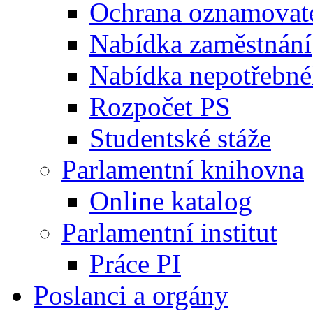
Ochrana oznamovat
Nabídka zaměstnání
Nabídka nepotřebné
Rozpočet PS
Studentské stáže
Parlamentní knihovna
Online katalog
Parlamentní institut
Práce PI
Poslanci a orgány