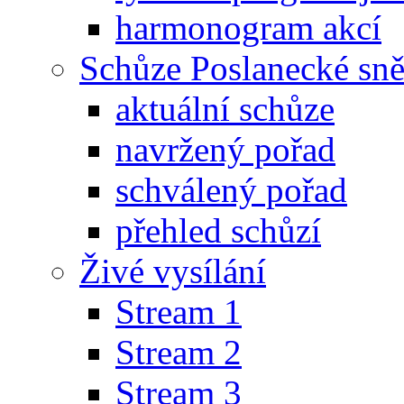
harmonogram akcí
Schůze Poslanecké s
aktuální schůze
navržený pořad
schválený pořad
přehled schůzí
Živé vysílání
Stream 1
Stream 2
Stream 3