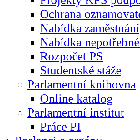
Ochrana oznamovat
Nabídka zaměstnání
Nabídka nepotřebné
Rozpočet PS
Studentské stáže
Parlamentní knihovna
Online katalog
Parlamentní institut
Práce PI