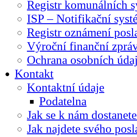
Registr komunálních 
ISP – Notifikační sys
Registr oznámení posl
Výroční finanční zpráv
Ochrana osobních úd
Kontakt
Kontaktní údaje
Podatelna
Jak se k nám dostanete
Jak najdete svého posl