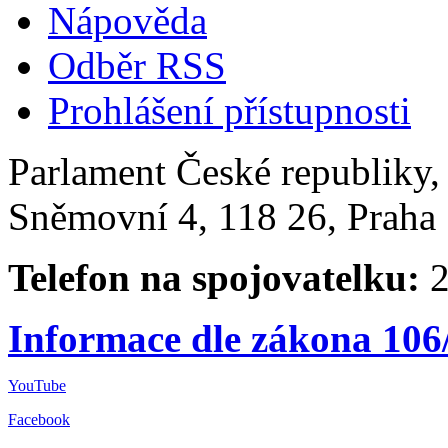
Nápověda
Odběr RSS
Prohlášení přístupnosti
Parlament České republiky
Sněmovní 4, 118 26, Praha 
Telefon na spojovatelku:
2
Informace dle zákona 106
YouTube
Facebook