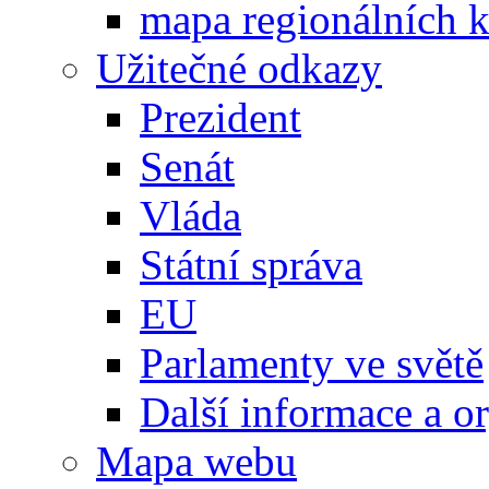
mapa regionálních k
Užitečné odkazy
Prezident
Senát
Vláda
Státní správa
EU
Parlamenty ve světě
Další informace a o
Mapa webu