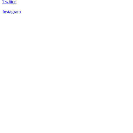
Twitter
Instagram