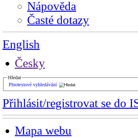
Nápověda
Časté dotazy
English
Česky
Hledat
Plnotextové vyhledávání
Přihlásit/registrovat se do I
Mapa webu