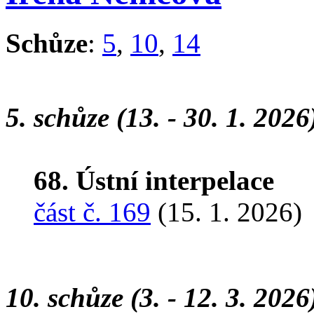
Schůze
:
5
,
10
,
14
5. schůze (13. - 30. 1. 2026
68. Ústní interpelace
část č. 169
(15. 1. 2026)
10. schůze (3. - 12. 3. 2026