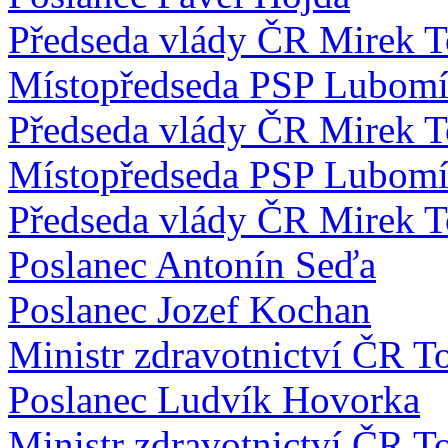
Předseda vlády ČR Mirek 
Místopředseda PSP Lubomí
Předseda vlády ČR Mirek 
Místopředseda PSP Lubomí
Předseda vlády ČR Mirek 
Poslanec Antonín Seďa
Poslanec Jozef Kochan
Ministr zdravotnictví ČR T
Poslanec Ludvík Hovorka
Ministr zdravotnictví ČR T