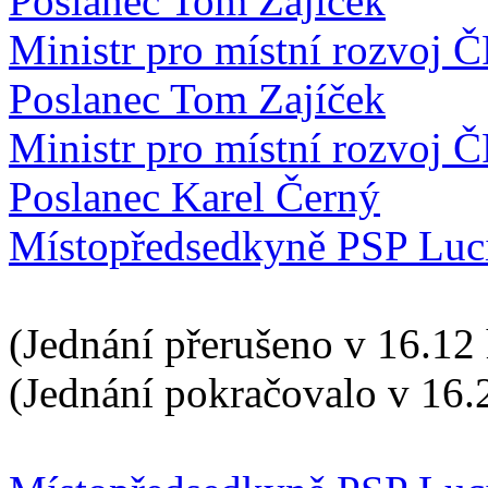
Poslanec Tom Zajíček
Ministr pro místní rozvoj 
Poslanec Tom Zajíček
Ministr pro místní rozvoj 
Poslanec Karel Černý
Místopředsedkyně PSP Luc
(Jednání přerušeno v 16.12 
(Jednání pokračovalo v 16.