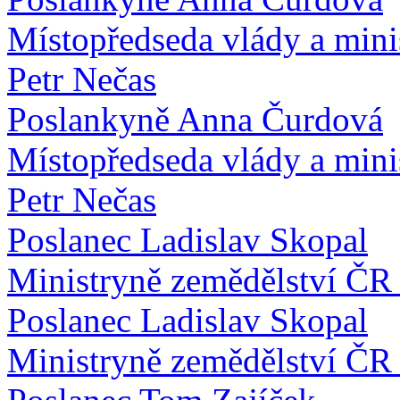
Místopředseda vlády a minis
Petr Nečas
Poslankyně Anna Čurdová
Místopředseda vlády a minis
Petr Nečas
Poslanec Ladislav Skopal
Ministryně zemědělství ČR
Poslanec Ladislav Skopal
Ministryně zemědělství ČR