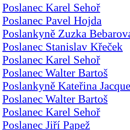
Poslanec Karel Sehoř
Poslanec Pavel Hojda
Poslankyně Zuzka Bebarov
Poslanec Stanislav Křeček
Poslanec Karel Sehoř
Poslanec Walter Bartoš
Poslankyně Kateřina Jacqu
Poslanec Walter Bartoš
Poslanec Karel Sehoř
Poslanec Jiří Papež