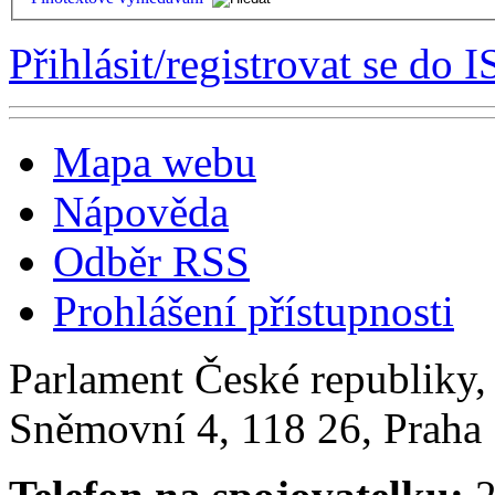
Přihlásit/registrovat se do I
Mapa webu
Nápověda
Odběr RSS
Prohlášení přístupnosti
Parlament České republiky
Sněmovní 4, 118 26, Praha 