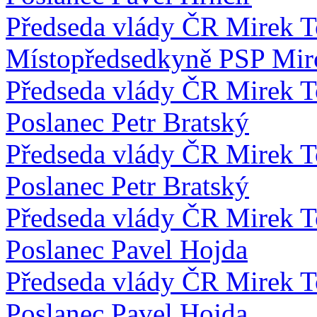
Předseda vlády ČR Mirek 
Místopředsedkyně PSP Mir
Předseda vlády ČR Mirek 
Poslanec Petr Bratský
Předseda vlády ČR Mirek 
Poslanec Petr Bratský
Předseda vlády ČR Mirek 
Poslanec Pavel Hojda
Předseda vlády ČR Mirek 
Poslanec Pavel Hojda