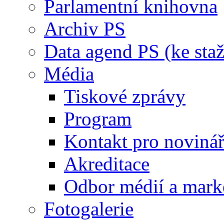
Parlamentní knihovna
Archiv PS
Data agend PS (ke staž
Média
Tiskové zprávy
Program
Kontakt pro noviná
Akreditace
Odbor médií a mark
Fotogalerie