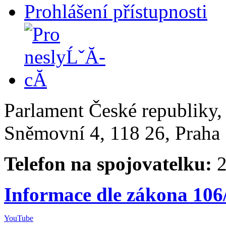
Prohlášení přístupnosti
Parlament České republiky
Sněmovní 4, 118 26, Praha 
Telefon na spojovatelku:
2
Informace dle zákona 106
YouTube