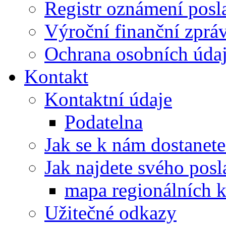
Registr oznámení posl
Výroční finanční zpráv
Ochrana osobních úd
Kontakt
Kontaktní údaje
Podatelna
Jak se k nám dostanete
Jak najdete svého posl
mapa regionálních k
Užitečné odkazy