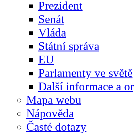
Prezident
Senát
Vláda
Státní správa
EU
Parlamenty ve světě
Další informace a o
Mapa webu
Nápověda
Časté dotazy