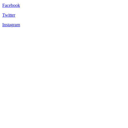
Facebook
Twitter
Instagram