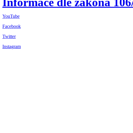
Informace dle zákona 106
YouTube
Facebook
Twitter
Instagram