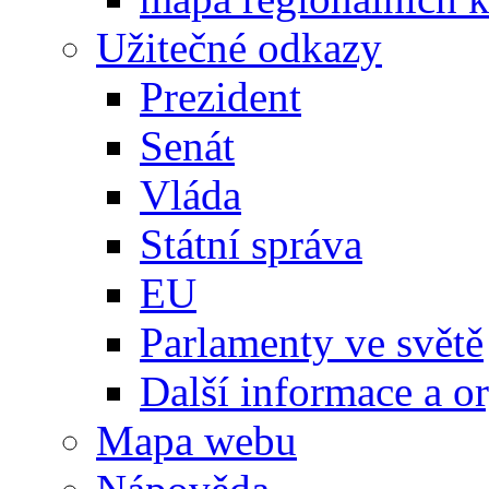
Užitečné odkazy
Prezident
Senát
Vláda
Státní správa
EU
Parlamenty ve světě
Další informace a o
Mapa webu