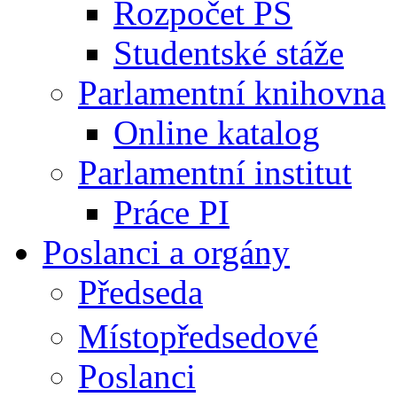
Rozpočet PS
Studentské stáže
Parlamentní knihovna
Online katalog
Parlamentní institut
Práce PI
Poslanci a orgány
Předseda
Místopředsedové
Poslanci