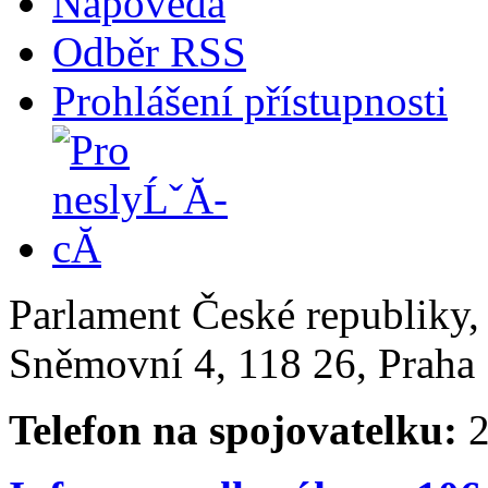
Nápověda
Odběr RSS
Prohlášení přístupnosti
Parlament České republiky
Sněmovní 4, 118 26, Praha 
Telefon na spojovatelku:
2