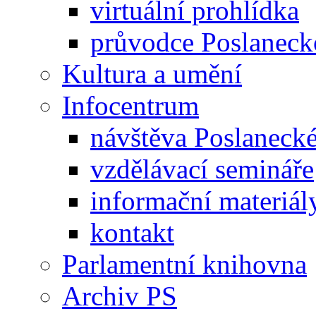
virtuální prohlídka
průvodce Poslanec
Kultura a umění
Infocentrum
návštěva Poslaneck
vzdělávací semináře
informační materiál
kontakt
Parlamentní knihovna
Archiv PS