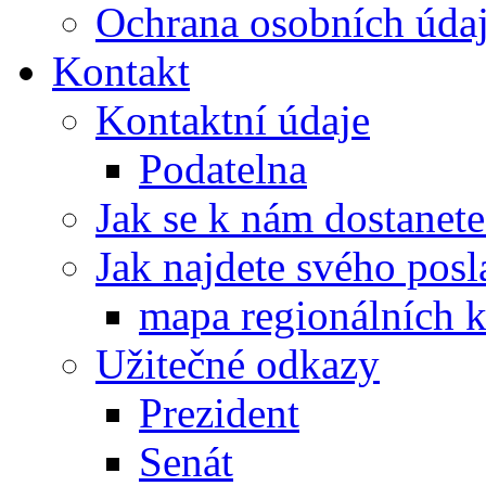
Ochrana osobních úd
Kontakt
Kontaktní údaje
Podatelna
Jak se k nám dostanete
Jak najdete svého posl
mapa regionálních k
Užitečné odkazy
Prezident
Senát