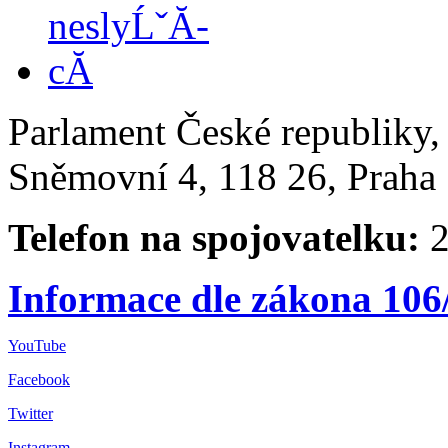
Parlament České republiky
Sněmovní 4, 118 26, Praha 
Telefon na spojovatelku:
2
Informace dle zákona 106
YouTube
Facebook
Twitter
Instagram