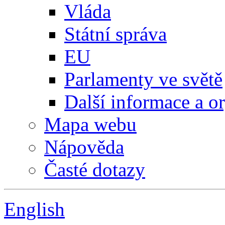
Vláda
Státní správa
EU
Parlamenty ve světě
Další informace a o
Mapa webu
Nápověda
Časté dotazy
English